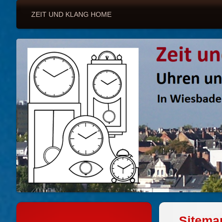
ZEIT UND KLANG HOME
Sitema