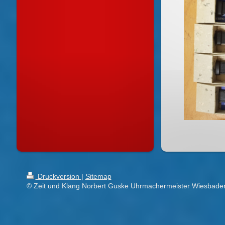
Druckversion
|
Sitemap
© Zeit und Klang Norbert Guske Uhrmachermeister Wiesbade