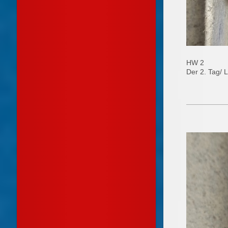
HW 2
Der 2. Tag/ L