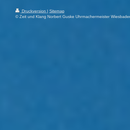
Druckversion
|
Sitemap
© Zeit und Klang Norbert Guske Uhrmachermeister Wiesbade