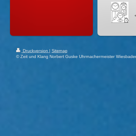
Druckversion
|
Sitemap
© Zeit und Klang Norbert Guske Uhrmachermeister Wiesbade